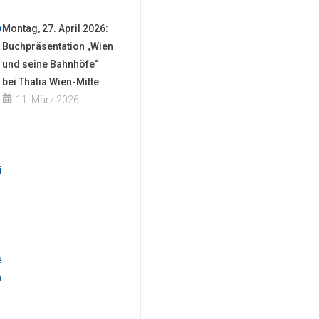
Montag, 27. April 2026:
Buchpräsentation „Wien
und seine Bahnhöfe“
bei Thalia Wien-Mitte
11. März 2026