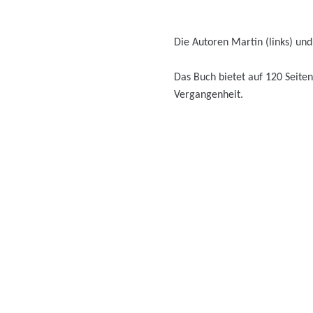
Die Autoren Martin (links) und 
Das Buch bietet auf 120 Seiten
Vergangenheit.