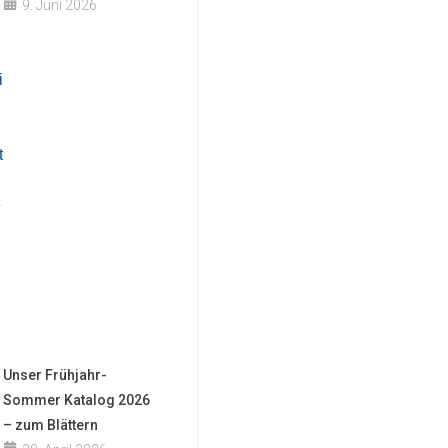
9. Juni 2026
Unser Frühjahr-
Sommer Katalog 2026
– zum Blättern