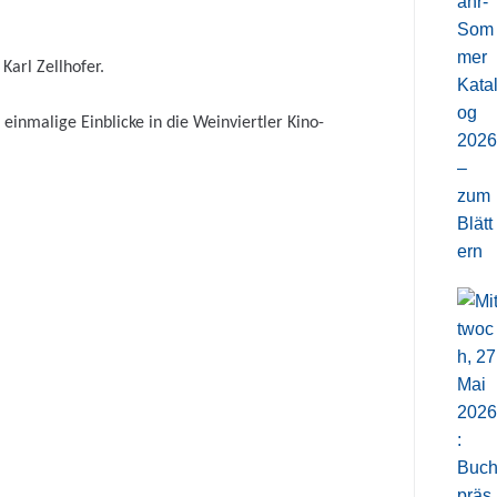
Karl Zellhofer.
 einmalige Einblicke in die Weinviertler Kino-