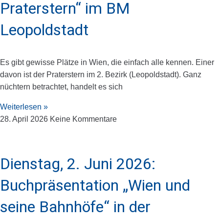
Praterstern“ im BM
Leopoldstadt
Es gibt gewisse Plätze in Wien, die einfach alle kennen. Einer
davon ist der Praterstern im 2. Bezirk (Leopoldstadt). Ganz
nüchtern betrachtet, handelt es sich
Weiterlesen »
28. April 2026
Keine Kommentare
Dienstag, 2. Juni 2026:
Buchpräsentation „Wien und
seine Bahnhöfe“ in der