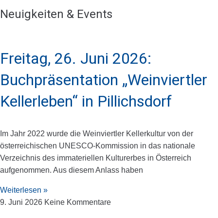
Neuigkeiten & Events
Freitag, 26. Juni 2026:
Buchpräsentation „Weinviertler
Kellerleben“ in Pillichsdorf
Im Jahr 2022 wurde die Weinviertler Kellerkultur von der
österreichischen UNESCO-Kommission in das nationale
Verzeichnis des immateriellen Kulturerbes in Österreich
aufgenommen. Aus diesem Anlass haben
Weiterlesen »
9. Juni 2026
Keine Kommentare