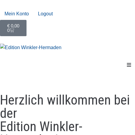
Mein Konto
Logout
€
0,00
0
Herzlich willkommen bei
der
Edition Winkler-