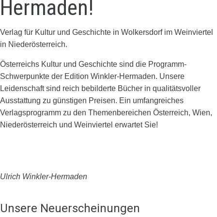
Hermaden!
Verlag für Kultur und Geschichte in Wolkersdorf im Weinviertel
in Niederösterreich.
Österreichs Kultur und Geschichte sind die Programm-
Schwerpunkte der Edition Winkler-Hermaden. Unsere
Leidenschaft sind reich bebilderte Bücher in qualitätsvoller
Ausstattung zu günstigen Preisen. Ein umfangreiches
Verlagsprogramm zu den Themenbereichen Österreich, Wien,
Niederösterreich und Weinviertel erwartet Sie!
Ulrich Winkler-Hermaden
Unsere Neuerscheinungen