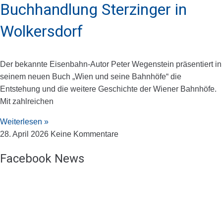
Buchhandlung Sterzinger in
Wolkersdorf
Der bekannte Eisenbahn-Autor Peter Wegenstein präsentiert in
seinem neuen Buch „Wien und seine Bahnhöfe“ die
Entstehung und die weitere Geschichte der Wiener Bahnhöfe.
Mit zahlreichen
Weiterlesen »
28. April 2026
Keine Kommentare
Facebook News