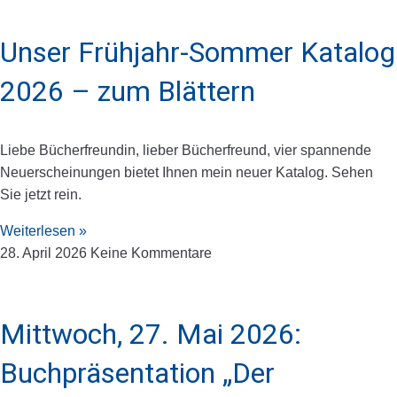
Unser Frühjahr-Sommer Katalog
2026 – zum Blättern
Liebe Bücherfreundin, lieber Bücherfreund, vier spannende
Neuerscheinungen bietet Ihnen mein neuer Katalog. Sehen
Sie jetzt rein.
Weiterlesen »
28. April 2026
Keine Kommentare
Mittwoch, 27. Mai 2026:
Buchpräsentation „Der