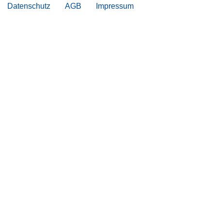
Datenschutz
AGB
Impressum