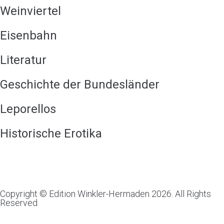
Weinviertel
Eisenbahn
Literatur
Geschichte der Bundesländer
Leporellos
Historische Erotika
Copyright © Edition Winkler-Hermaden 2026. All Rights
Reserved