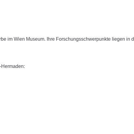
werbe im Wien Museum. Ihre Forschungsschwerpunkte liegen in d
er-Hermaden: