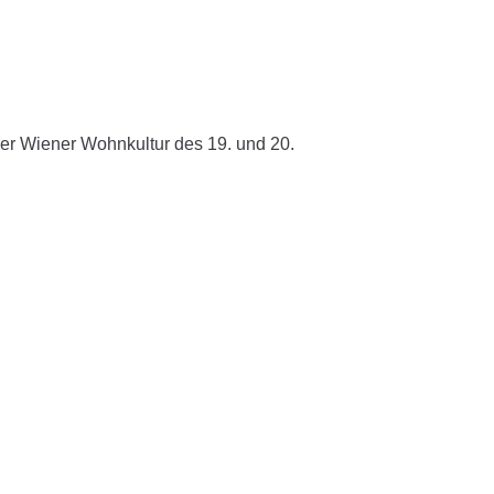
er Wiener Wohnkultur des 19. und 20.