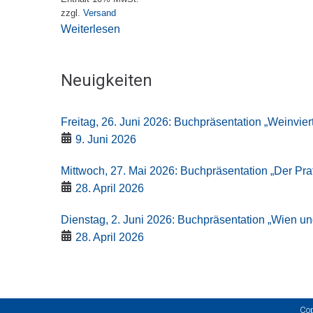
zzgl.
Versand
Weiterlesen
Neuigkeiten
Freitag, 26. Juni 2026: Buchpräsentation „Weinviertl
9. Juni 2026
Mittwoch, 27. Mai 2026: Buchpräsentation „Der Pra
28. April 2026
Dienstag, 2. Juni 2026: Buchpräsentation „Wien un
28. April 2026
Cop