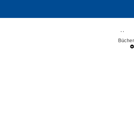
Home
Bücher