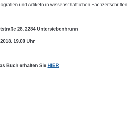
grafien und Artikeln in wissenschaftlichen Fachzeitschriften.
tstraße 28, 2284 Untersiebenbrunn
 2018, 19.00 Uhr
as Buch erhalten Sie
HIER