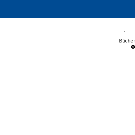
Home
Bücher