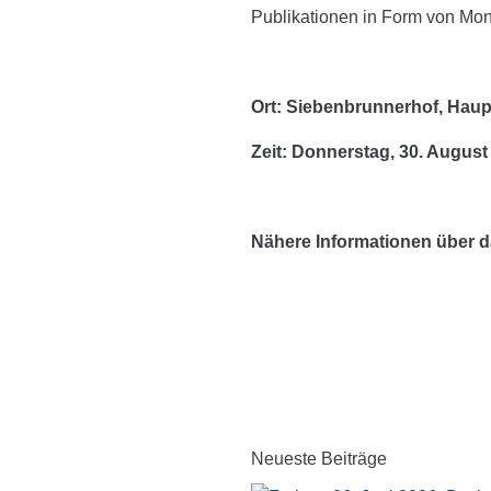
Publikationen in Form von Mono
Ort: Siebenbrunnerhof,
Haup
Zeit: Donnerstag, 30. August
Nähere Informationen über d
Neueste Beiträge