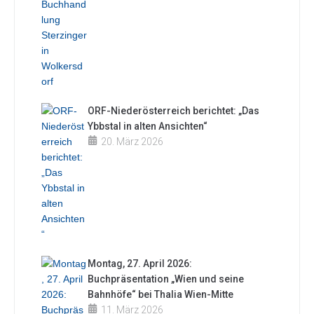
ORF-Niederösterreich berichtet: „Das
Ybbstal in alten Ansichten“
20. März 2026
Montag, 27. April 2026:
Buchpräsentation „Wien und seine
Bahnhöfe“ bei Thalia Wien-Mitte
11. März 2026