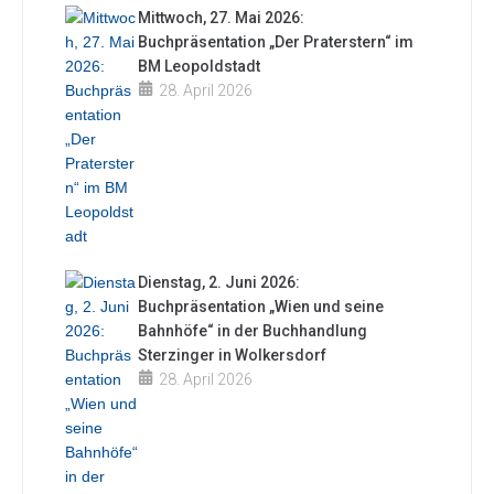
Mittwoch, 27. Mai 2026:
Buchpräsentation „Der Praterstern“ im
BM Leopoldstadt
28. April 2026
Dienstag, 2. Juni 2026:
Buchpräsentation „Wien und seine
Bahnhöfe“ in der Buchhandlung
Sterzinger in Wolkersdorf
28. April 2026