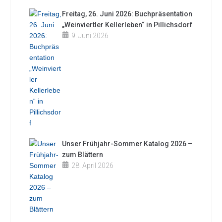
Freitag, 26. Juni 2026: Buchpräsentation
„Weinviertler Kellerleben“ in Pillichsdorf
9. Juni 2026
Unser Frühjahr-Sommer Katalog 2026 –
zum Blättern
28. April 2026