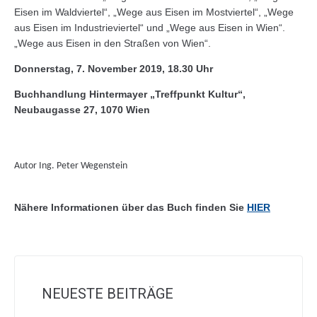
Eisen im Waldviertel“, „Wege aus Eisen im Mostviertel“, „Wege
aus Eisen im Industrieviertel“ und „Wege aus Eisen in Wien“.
„Wege aus Eisen in den Straßen von Wien“.
Donnerstag, 7. November 2019, 18.30 Uhr
Buchhandlung Hintermayer „Treffpunkt Kultur“,
Neubaugasse 27, 1070 Wien
Autor Ing. Peter Wegenstein
Nähere Informationen über das Buch finden Sie
HIER
NEUESTE BEITRÄGE